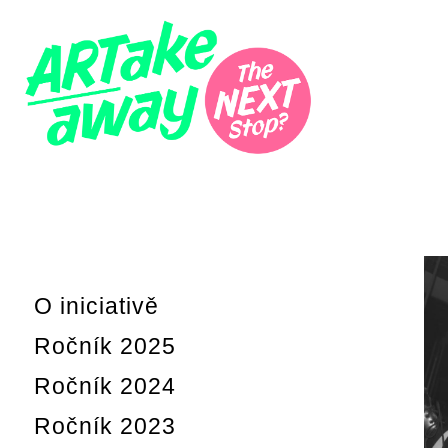
exhibice v prostoru
ARTAKEAWAY
O iniciativě
Ročník 2025
Ročník 2024
Ročník 2023