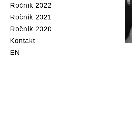
Ročník 2022
Ročník 2021
Ročník 2020
Kontakt
EN